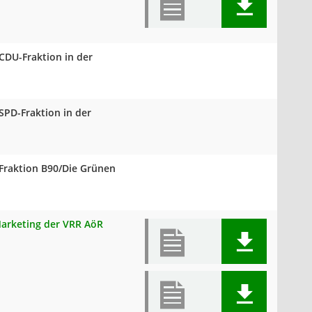
 CDU-Fraktion in der
 SPD-Fraktion in der
r Fraktion B90/Die Grünen
 Marketing der VRR AöR