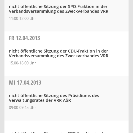
nicht öffentliche Sitzung der SPD-Fraktion in der
Verbandsversammlung des Zweckverbandes VRR
11:00-12:00 Uhr
FR
12.04.2013
nicht öffentliche Sitzung der CDU-Fraktion in der
Verbandsversammlung des Zweckverbandes VRR
15:00-16:00 Uhr
MI
17.04.2013
nicht öffentliche Sitzung des Präsidiums des
Verwaltungsrates der VRR AöR
09:00-09:45 Uhr