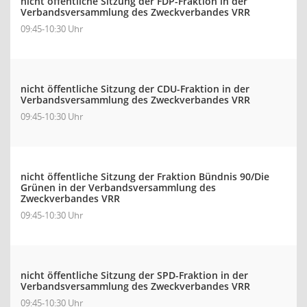
nicht öffentliche Sitzung der FDP-Fraktion in der
Verbandsversammlung des Zweckverbandes VRR
09:45-10:30 Uhr
nicht öffentliche Sitzung der CDU-Fraktion in der
Verbandsversammlung des Zweckverbandes VRR
09:45-10:30 Uhr
nicht öffentliche Sitzung der Fraktion Bündnis 90/Die
Grünen in der Verbandsversammlung des
Zweckverbandes VRR
09:45-10:30 Uhr
nicht öffentliche Sitzung der SPD-Fraktion in der
Verbandsversammlung des Zweckverbandes VRR
09:45-10:30 Uhr