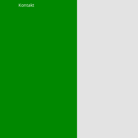
Kontakt