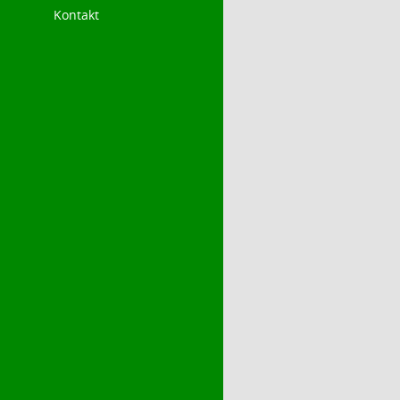
Kontakt