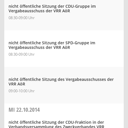
nicht öffentliche Sitzung der CDU-Gruppe im
Vergabeausschuss der VRR AöR
08:30-09:00 Uhr
nicht öffentliche Sitzung der SPD-Gruppe im
Vergabeausschuss der VRR AöR
08:30-09:00 Uhr
nicht öffentliche Sitzung des Vergabeausschusses der
VRR AöR
09:00-10:00 Uhr
MI
22.10.2014
nicht öffentliche Sitzung der CDU-Fraktion in der
Verbandsversammlung des Zweckverbandes VRR