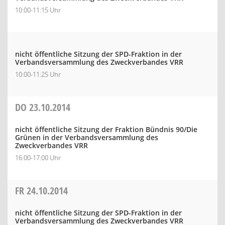
10:00-11:15 Uhr
nicht öffentliche Sitzung der SPD-Fraktion in der
Verbandsversammlung des Zweckverbandes VRR
10:00-11:25 Uhr
DO
23.10.2014
nicht öffentliche Sitzung der Fraktion Bündnis 90/Die
Grünen in der Verbandsversammlung des
Zweckverbandes VRR
16:00-17:00 Uhr
FR
24.10.2014
nicht öffentliche Sitzung der SPD-Fraktion in der
Verbandsversammlung des Zweckverbandes VRR