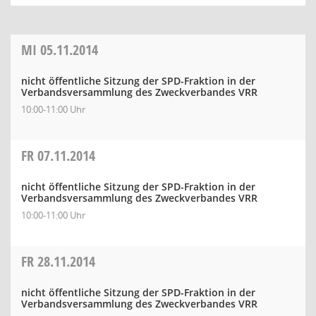
MI
05.11.2014
nicht öffentliche Sitzung der SPD-Fraktion in der
Verbandsversammlung des Zweckverbandes VRR
10:00-11:00 Uhr
FR
07.11.2014
nicht öffentliche Sitzung der SPD-Fraktion in der
Verbandsversammlung des Zweckverbandes VRR
10:00-11:00 Uhr
FR
28.11.2014
nicht öffentliche Sitzung der SPD-Fraktion in der
Verbandsversammlung des Zweckverbandes VRR