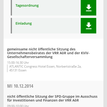
Tagesordnung
Einladung
gemeinsame nicht öffentliche Sitzung des
Unternehmensbeirates der VRR AöR und der KViV-
Gesellschafterversammlung
15:00-16:30 Uhr
ATLANTIC Congress Hotel Essen, Norbertstraße 2a,
45131 Essen
MI
10.12.2014
nicht öffentliche Sitzung der SPD-Gruppe im Ausschuss
für Investitionen und Finanzen der VRR AöR
09:00-10:00 Uhr