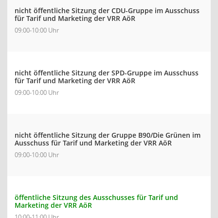
nicht öffentliche Sitzung der CDU-Gruppe im Ausschuss
für Tarif und Marketing der VRR AöR
09:00-10:00 Uhr
nicht öffentliche Sitzung der SPD-Gruppe im Ausschuss
für Tarif und Marketing der VRR AöR
09:00-10:00 Uhr
nicht öffentliche Sitzung der Gruppe B90/Die Grünen im
Ausschuss für Tarif und Marketing der VRR AöR
09:00-10:00 Uhr
öffentliche Sitzung des Ausschusses für Tarif und
Marketing der VRR AöR
10:00-11:00 Uhr