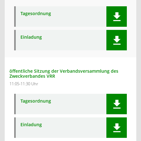
Tagesordnung
Einladung
öffentliche Sitzung der Verbandsversammlung des
Zweckverbandes VRR
11:05-11:30 Uhr
Tagesordnung
Einladung