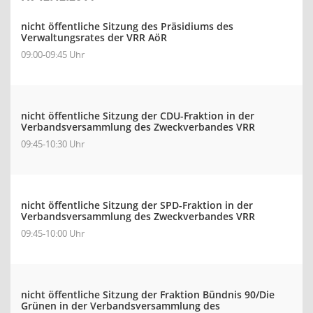
nicht öffentliche Sitzung des Präsidiums des
Verwaltungsrates der VRR AöR
09:00-09:45 Uhr
nicht öffentliche Sitzung der CDU-Fraktion in der
Verbandsversammlung des Zweckverbandes VRR
09:45-10:30 Uhr
nicht öffentliche Sitzung der SPD-Fraktion in der
Verbandsversammlung des Zweckverbandes VRR
09:45-10:00 Uhr
nicht öffentliche Sitzung der Fraktion Bündnis 90/Die
Grünen in der Verbandsversammlung des