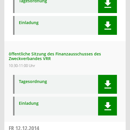
Tagesordnung
Einladung
öffentliche Sitzung des Finanzausschusses des
Zweckverbandes VRR
10:30-11:00 Uhr
Tagesordnung
Einladung
FR
12.12.2014