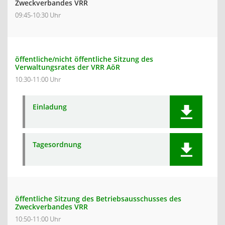
Zweckverbandes VRR
09:45-10:30 Uhr
öffentliche/nicht öffentliche Sitzung des
Verwaltungsrates der VRR AöR
10:30-11:00 Uhr
Einladung
Tagesordnung
öffentliche Sitzung des Betriebsausschusses des
Zweckverbandes VRR
10:50-11:00 Uhr