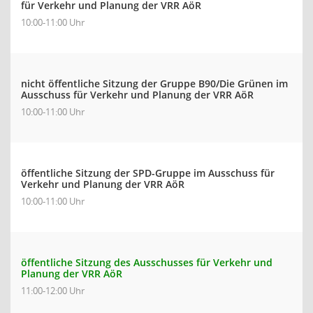
für Verkehr und Planung der VRR AöR
10:00-11:00 Uhr
nicht öffentliche Sitzung der Gruppe B90/Die Grünen im
Ausschuss für Verkehr und Planung der VRR AöR
10:00-11:00 Uhr
öffentliche Sitzung der SPD-Gruppe im Ausschuss für
Verkehr und Planung der VRR AöR
10:00-11:00 Uhr
öffentliche Sitzung des Ausschusses für Verkehr und
Planung der VRR AöR
11:00-12:00 Uhr