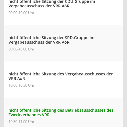
nicht öffentliche Sitzung der CDU-Gruppe im
Vergabeausschuss der VRR AöR
09:00-10:00 Uhr
nicht öffentliche Sitzung der SPD-Gruppe im
Vergabeausschuss der VRR AöR
09:00-10:00 Uhr
nicht öffentliche Sitzung des Vergabeausschusses der
VRR AöR
10:00-10:30 Uhr
nicht öffentliche Sitzung des Betriebsausschusses des
Zweckverbandes VRR
10:30-11:00 Uhr