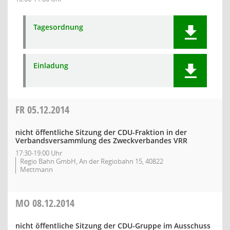
Tagesordnung
Einladung
FR
05.12.2014
nicht öffentliche Sitzung der CDU-Fraktion in der
Verbandsversammlung des Zweckverbandes VRR
17:30-19:00 Uhr
Regio Bahn GmbH, An der Regiobahn 15, 40822
Mettmann
MO
08.12.2014
nicht öffentliche Sitzung der CDU-Gruppe im Ausschuss