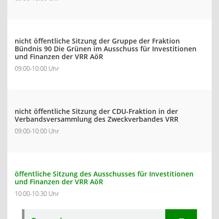
nicht öffentliche Sitzung der Gruppe der Fraktion
Bündnis 90 Die Grünen im Ausschuss für Investitionen
und Finanzen der VRR AöR
09:00-10:00 Uhr
nicht öffentliche Sitzung der CDU-Fraktion in der
Verbandsversammlung des Zweckverbandes VRR
09:00-10:00 Uhr
öffentliche Sitzung des Ausschusses für Investitionen
und Finanzen der VRR AöR
10:00-10:30 Uhr