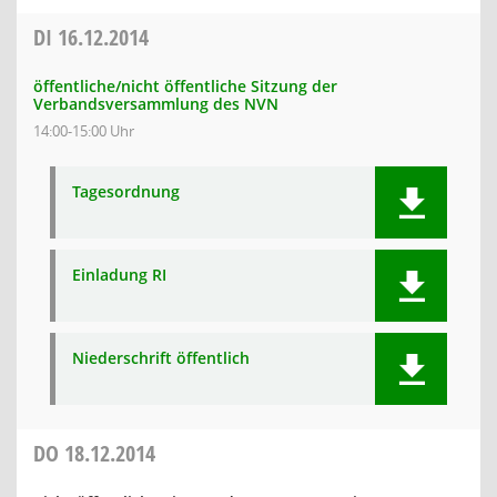
DI
16.12.2014
öffentliche/nicht öffentliche Sitzung der
Verbandsversammlung des NVN
14:00-15:00 Uhr
Tagesordnung
Einladung RI
Niederschrift öffentlich
DO
18.12.2014