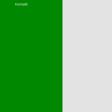
Kontakt