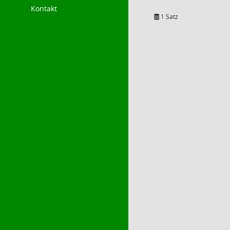
Kontakt
1 Satz