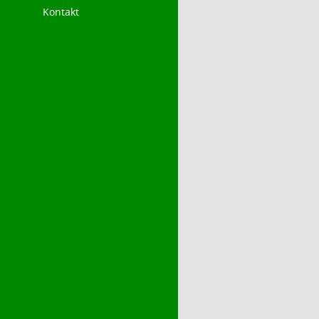
Kontakt