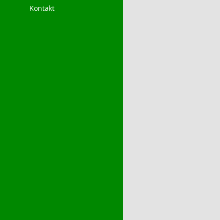
Kontakt