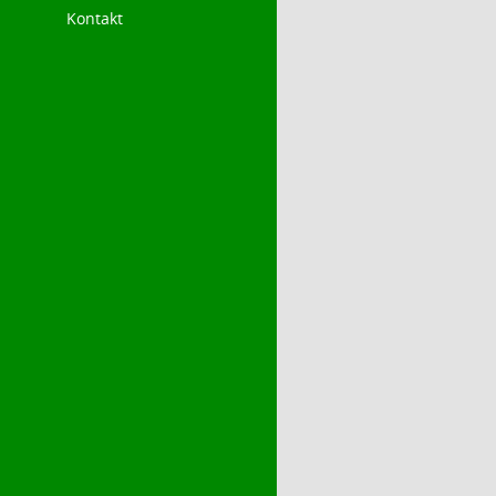
Kontakt