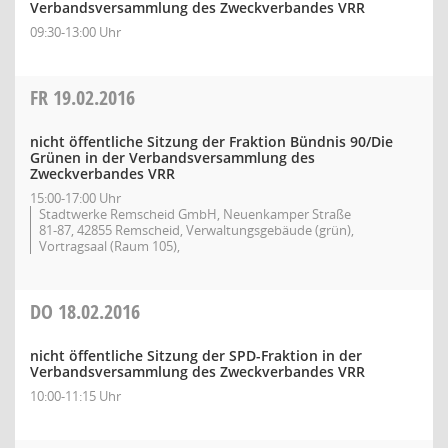
Verbandsversammlung des Zweckverbandes VRR
09:30-13:00 Uhr
FR
19.02.2016
nicht öffentliche Sitzung der Fraktion Bündnis 90/Die
Grünen in der Verbandsversammlung des
Zweckverbandes VRR
15:00-17:00 Uhr
Stadtwerke Remscheid GmbH, Neuenkamper Straße
81-87, 42855 Remscheid, Verwaltungsgebäude (grün),
Vortragsaal (Raum 105),
DO
18.02.2016
nicht öffentliche Sitzung der SPD-Fraktion in der
Verbandsversammlung des Zweckverbandes VRR
10:00-11:15 Uhr