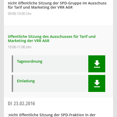
nicht öffentliche Sitzung der SPD-Gruppe im Ausschuss
für Tarif und Marketing der VRR AöR
09:00-10:00 Uhr
öffentliche Sitzung des Ausschusses für Tarif und
Marketing der VRR AöR
10:00-11:00 Uhr
Tagesordnung
Einladung
DI
23.02.2016
:nicht öffentliche Sitzung der SPD-Fraktion in der