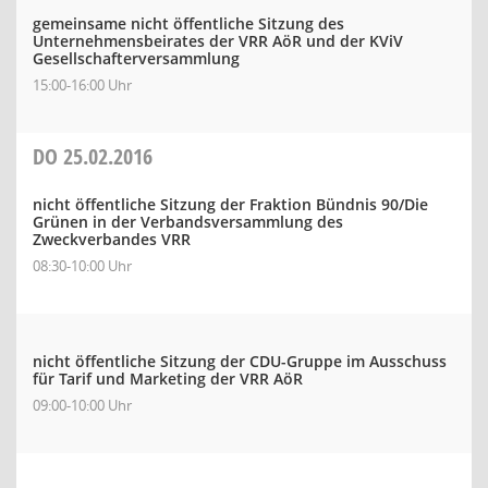
gemeinsame nicht öffentliche Sitzung des
Unternehmensbeirates der VRR AöR und der KViV
Gesellschafterversammlung
15:00-16:00 Uhr
DO
25.02.2016
nicht öffentliche Sitzung der Fraktion Bündnis 90/Die
Grünen in der Verbandsversammlung des
Zweckverbandes VRR
08:30-10:00 Uhr
nicht öffentliche Sitzung der CDU-Gruppe im Ausschuss
für Tarif und Marketing der VRR AöR
09:00-10:00 Uhr