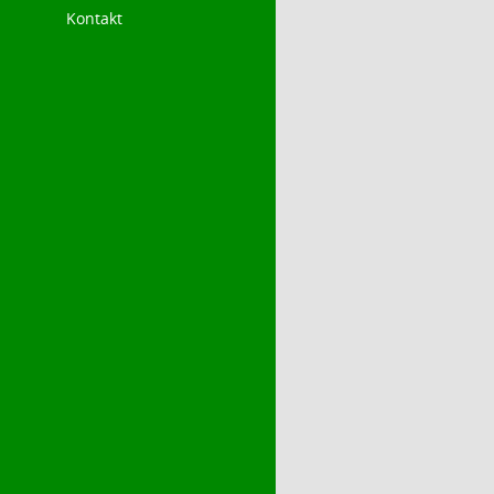
Kontakt