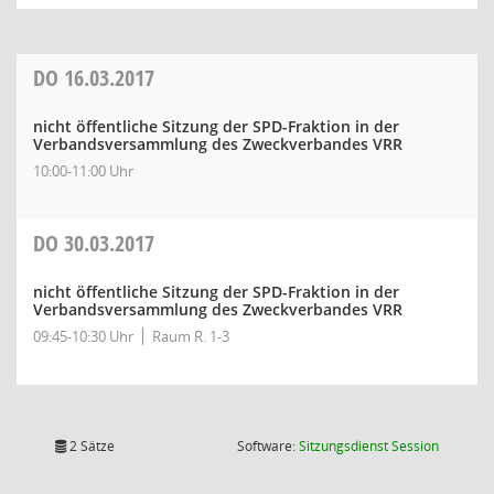
DO
16.03.2017
nicht öffentliche Sitzung der SPD-Fraktion in der
Verbandsversammlung des Zweckverbandes VRR
10:00-11:00 Uhr
DO
30.03.2017
nicht öffentliche Sitzung der SPD-Fraktion in der
Verbandsversammlung des Zweckverbandes VRR
09:45-10:30 Uhr
Raum R. 1-3
(Wird in
2 Sätze
Software:
Sitzungsdienst
Session