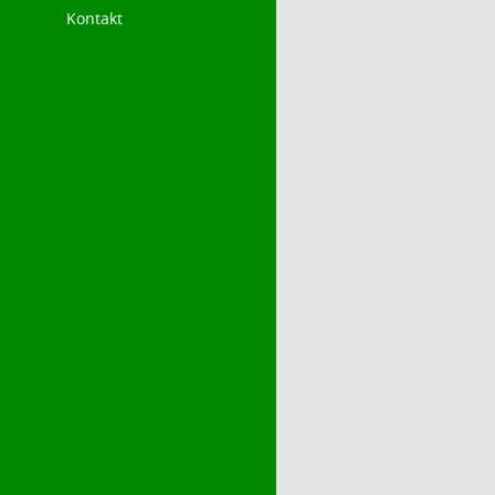
Kontakt