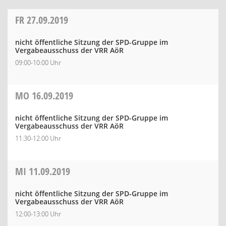
FR
27.09.2019
nicht öffentliche Sitzung der SPD-Gruppe im
Vergabeausschuss der VRR AöR
09:00-10:00 Uhr
MO
16.09.2019
nicht öffentliche Sitzung der SPD-Gruppe im
Vergabeausschuss der VRR AöR
11:30-12:00 Uhr
MI
11.09.2019
nicht öffentliche Sitzung der SPD-Gruppe im
Vergabeausschuss der VRR AöR
12:00-13:00 Uhr