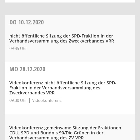
DO
10.12.2020
nicht öffentliche Sitzung der SPD-Fraktion in der
Verbandsversammlung des Zweckverbandes VRR
09:45 Uhr
MO
28.12.2020
Videokonferenz nicht öffentliche Sitzung der SPD-
Fraktion in der Verbandsversammlung des
Zweckverbandes VRR
09:30 Uhr
Videokonferenz
Videokonferenz gemeinsame Sitzung der Fraktionen
CDU, SPD und Bündnis 90/Die Grünen in der
Verbandsversammlung des ZV VRR