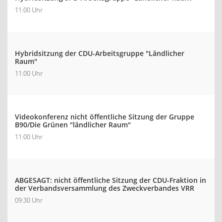
11:00 Uhr
Hybridsitzung der CDU-Arbeitsgruppe "Ländlicher
Raum"
11:00 Uhr
Videokonferenz nicht öffentliche Sitzung der Gruppe
B90/Die Grünen "ländlicher Raum"
11:00 Uhr
ABGESAGT: nicht öffentliche Sitzung der CDU-Fraktion in
der Verbandsversammlung des Zweckverbandes VRR
09:30 Uhr