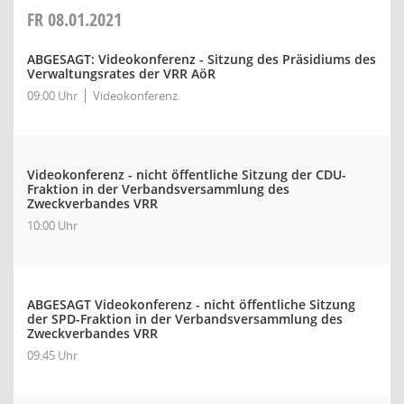
FR
08.01.2021
ABGESAGT: Videokonferenz - Sitzung des Präsidiums des
Verwaltungsrates der VRR AöR
09:00 Uhr
Videokonferenz
Videokonferenz - nicht öffentliche Sitzung der CDU-
Fraktion in der Verbandsversammlung des
Zweckverbandes VRR
10:00 Uhr
ABGESAGT Videokonferenz - nicht öffentliche Sitzung
der SPD-Fraktion in der Verbandsversammlung des
Zweckverbandes VRR
09:45 Uhr