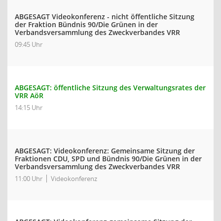
ABGESAGT Videokonferenz - nicht öffentliche Sitzung
der Fraktion Bündnis 90/Die Grünen in der
Verbandsversammlung des Zweckverbandes VRR
09:45 Uhr
ABGESAGT: öffentliche Sitzung des Verwaltungsrates der
VRR AöR
14:15 Uhr
ABGESAGT: Videokonferenz: Gemeinsame Sitzung der
Fraktionen CDU, SPD und Bündnis 90/Die Grünen in der
Verbandsversammlung des Zweckverbandes VRR
11:00 Uhr
Videokonferenz