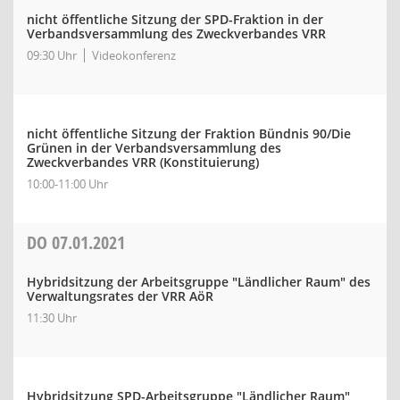
nicht öffentliche Sitzung der SPD-Fraktion in der
Verbandsversammlung des Zweckverbandes VRR
09:30 Uhr
Videokonferenz
nicht öffentliche Sitzung der Fraktion Bündnis 90/Die
Grünen in der Verbandsversammlung des
Zweckverbandes VRR (Konstituierung)
10:00-11:00 Uhr
DO
07.01.2021
Hybridsitzung der Arbeitsgruppe "Ländlicher Raum" des
Verwaltungsrates der VRR AöR
11:30 Uhr
Hybridsitzung SPD-Arbeitsgruppe "Ländlicher Raum"