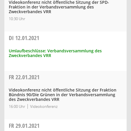
Videokonferenz nicht öffentliche Sitzung der SPD-
Fraktion in der Verbandsversammlung des
Zweckverbandes VRR
10:30 Uhr
DI
12.01.2021
Umlaufbeschlüsse: Verbandsversammlung des
Zweckverbandes VRR
FR
22.01.2021
Videokonferenz nicht öffentliche Sitzung der Fraktion
Bündnis 90/Die Grünen in der Verbandsversammlung
des Zweckverbandes VRR
16:00 Uhr
Videokonferenz
FR
29.01.2021