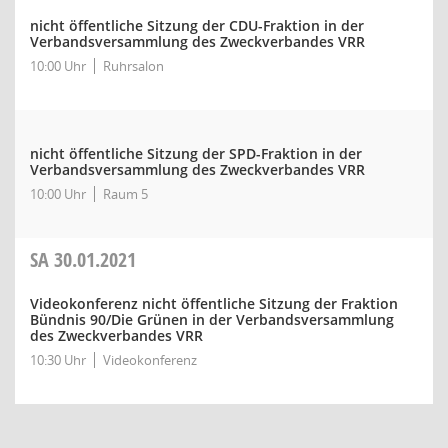
nicht öffentliche Sitzung der CDU-Fraktion in der
Verbandsversammlung des Zweckverbandes VRR
10:00 Uhr
Ruhrsalon
nicht öffentliche Sitzung der SPD-Fraktion in der
Verbandsversammlung des Zweckverbandes VRR
10:00 Uhr
Raum 5
SA
30.01.2021
Videokonferenz nicht öffentliche Sitzung der Fraktion
Bündnis 90/Die Grünen in der Verbandsversammlung
des Zweckverbandes VRR
10:30 Uhr
Videokonferenz