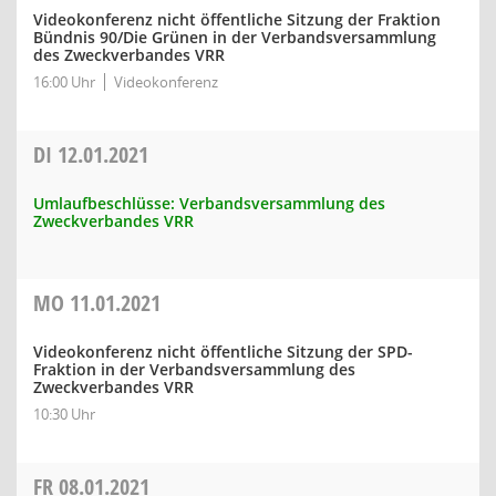
Videokonferenz nicht öffentliche Sitzung der Fraktion
Bündnis 90/Die Grünen in der Verbandsversammlung
des Zweckverbandes VRR
16:00 Uhr
Videokonferenz
DI
12.01.2021
Umlaufbeschlüsse: Verbandsversammlung des
Zweckverbandes VRR
MO
11.01.2021
Videokonferenz nicht öffentliche Sitzung der SPD-
Fraktion in der Verbandsversammlung des
Zweckverbandes VRR
10:30 Uhr
FR
08.01.2021