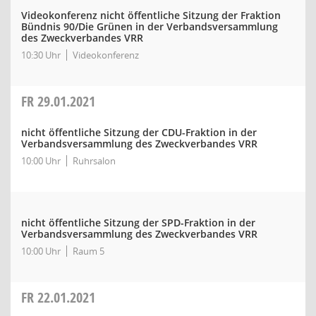
Videokonferenz nicht öffentliche Sitzung der Fraktion
Bündnis 90/Die Grünen in der Verbandsversammlung
des Zweckverbandes VRR
10:30 Uhr
Videokonferenz
FR
29.01.2021
nicht öffentliche Sitzung der CDU-Fraktion in der
Verbandsversammlung des Zweckverbandes VRR
10:00 Uhr
Ruhrsalon
nicht öffentliche Sitzung der SPD-Fraktion in der
Verbandsversammlung des Zweckverbandes VRR
10:00 Uhr
Raum 5
FR
22.01.2021