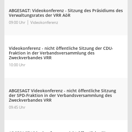
ABGESAGT: Videokonferenz - Sitzung des Präsidiums des
Verwaltungsrates der VRR AöR
09:00 Uhr
Videokonferenz
Videokonferenz - nicht öffentliche Sitzung der CDU-
Fraktion in der Verbandsversammlung des
Zweckverbandes VRR
10:00 Uhr
ABGESAGT Videokonferenz - nicht öffentliche Sitzung
der SPD-Fraktion in der Verbandsversammlung des
Zweckverbandes VRR
09:45 Uhr