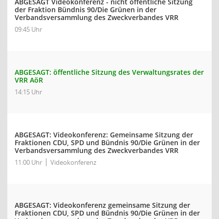
ABGESAGT Videokonferenz - nicht öffentliche Sitzung
der Fraktion Bündnis 90/Die Grünen in der
Verbandsversammlung des Zweckverbandes VRR
09:45 Uhr
ABGESAGT: öffentliche Sitzung des Verwaltungsrates der
VRR AöR
14:15 Uhr
ABGESAGT: Videokonferenz: Gemeinsame Sitzung der
Fraktionen CDU, SPD und Bündnis 90/Die Grünen in der
Verbandsversammlung des Zweckverbandes VRR
11:00 Uhr
Videokonferenz
ABGESAGT: Videokonferenz gemeinsame Sitzung der
Fraktionen CDU, SPD und Bündnis 90/Die Grünen in der