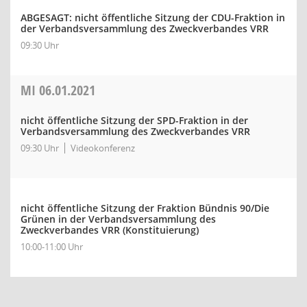
ABGESAGT: nicht öffentliche Sitzung der CDU-Fraktion in
der Verbandsversammlung des Zweckverbandes VRR
09:30 Uhr
MI
06.01.2021
nicht öffentliche Sitzung der SPD-Fraktion in der
Verbandsversammlung des Zweckverbandes VRR
09:30 Uhr
Videokonferenz
nicht öffentliche Sitzung der Fraktion Bündnis 90/Die
Grünen in der Verbandsversammlung des
Zweckverbandes VRR (Konstituierung)
10:00-11:00 Uhr