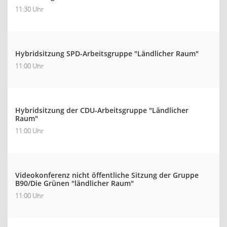
11:30 Uhr
Hybridsitzung SPD-Arbeitsgruppe "Ländlicher Raum"
11:00 Uhr
Hybridsitzung der CDU-Arbeitsgruppe "Ländlicher
Raum"
11:00 Uhr
Videokonferenz nicht öffentliche Sitzung der Gruppe
B90/Die Grünen "ländlicher Raum"
11:00 Uhr