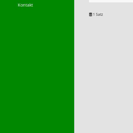
Kontakt
1 Satz