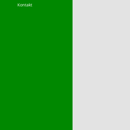
Kontakt