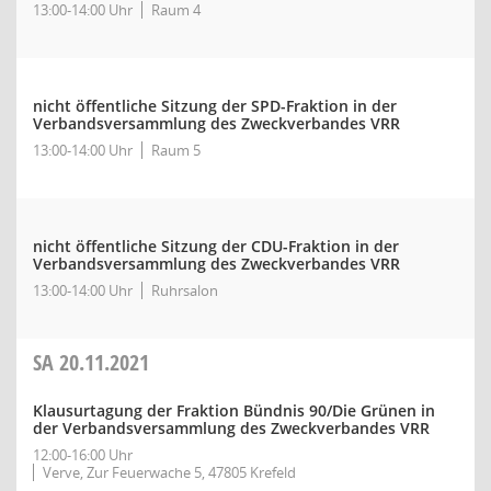
13:00-14:00 Uhr
Raum 4
nicht öffentliche Sitzung der SPD-Fraktion in der
Verbandsversammlung des Zweckverbandes VRR
13:00-14:00 Uhr
Raum 5
nicht öffentliche Sitzung der CDU-Fraktion in der
Verbandsversammlung des Zweckverbandes VRR
13:00-14:00 Uhr
Ruhrsalon
SA
20.11.2021
Klausurtagung der Fraktion Bündnis 90/Die Grünen in
der Verbandsversammlung des Zweckverbandes VRR
12:00-16:00 Uhr
Verve, Zur Feuerwache 5, 47805 Krefeld