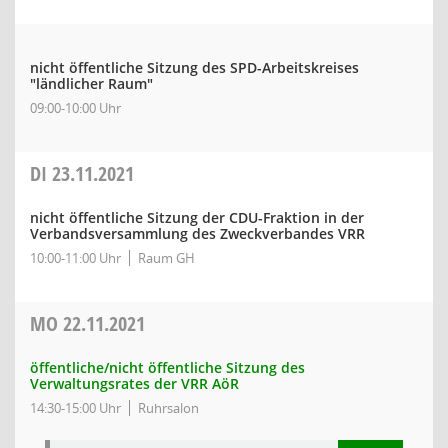
nicht öffentliche Sitzung des SPD-Arbeitskreises
"ländlicher Raum"
09:00-10:00 Uhr
DI
23.11.2021
nicht öffentliche Sitzung der CDU-Fraktion in der
Verbandsversammlung des Zweckverbandes VRR
10:00-11:00 Uhr
Raum GH
MO
22.11.2021
öffentliche/nicht öffentliche Sitzung des
Verwaltungsrates der VRR AöR
14:30-15:00 Uhr
Ruhrsalon