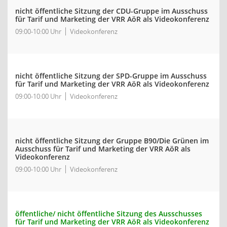
nicht öffentliche Sitzung der CDU-Gruppe im Ausschuss
für Tarif und Marketing der VRR AöR als Videokonferenz
09:00-10:00 Uhr
Videokonferenz
nicht öffentliche Sitzung der SPD-Gruppe im Ausschuss
für Tarif und Marketing der VRR AöR als Videokonferenz
09:00-10:00 Uhr
Videokonferenz
nicht öffentliche Sitzung der Gruppe B90/Die Grünen im
Ausschuss für Tarif und Marketing der VRR AöR als
Videokonferenz
09:00-10:00 Uhr
Videokonferenz
öffentliche/ nicht öffentliche Sitzung des Ausschusses
für Tarif und Marketing der VRR AöR als Videokonferenz