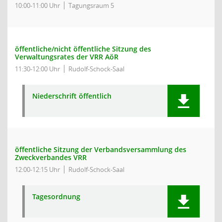
10:00-11:00 Uhr
Tagungsraum 5
öffentliche/nicht öffentliche Sitzung des
Verwaltungsrates der VRR AöR
11:30-12:00 Uhr
Rudolf-Schock-Saal
Niederschrift öffentlich
öffentliche Sitzung der Verbandsversammlung des
Zweckverbandes VRR
12:00-12:15 Uhr
Rudolf-Schock-Saal
Tagesordnung