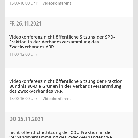
15:00-16:00 Uhr
Videokonferenz
FR
26.11.2021
Videokonferenz nicht öffentliche Sitzung der SPD-
Fraktion in der Verbandsversammlung des
Zweckverbandes VRR
11:00-12:00 Uhr
Videokonferenz nicht öffentliche Sitzung der Fraktion
Bündnis 90/Die Grünen in der Verbandsversammlung
des Zweckverbandes VRR
15:00-16:00 Uhr
Videokonferenz
DO
25.11.2021
nicht öffentliche Sitzung der CDU-Fraktion in der
Verbandsversammlung des Zweckverbandes VRR