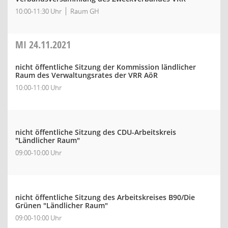
10:00-11:30 Uhr
Raum GH
MI
24.11.2021
nicht öffentliche Sitzung der Kommission ländlicher
Raum des Verwaltungsrates der VRR AöR
10:00-11:00 Uhr
nicht öffentliche Sitzung des CDU-Arbeitskreis
"Ländlicher Raum"
09:00-10:00 Uhr
nicht öffentliche Sitzung des Arbeitskreises B90/Die
Grünen "Ländlicher Raum"
09:00-10:00 Uhr