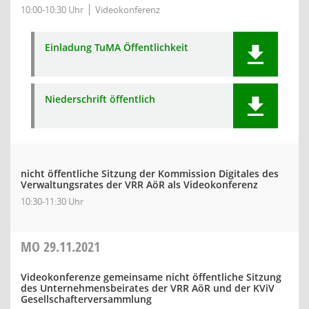
10:00-10:30 Uhr
Videokonferenz
Einladung TuMA Öffentlichkeit
Niederschrift öffentlich
nicht öffentliche Sitzung der Kommission Digitales des
Verwaltungsrates der VRR AöR als Videokonferenz
10:30-11:30 Uhr
MO
29.11.2021
Videokonferenze gemeinsame nicht öffentliche Sitzung
des Unternehmensbeirates der VRR AöR und der KViV
Gesellschafterversammlung