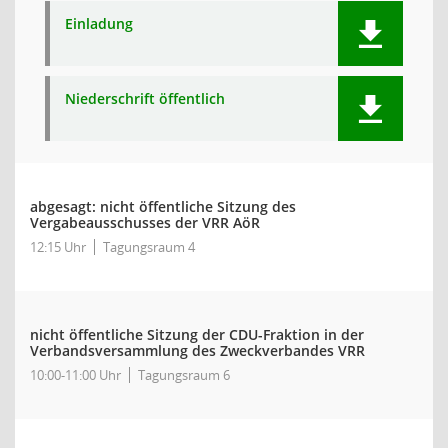
Einladung
Niederschrift öffentlich
abgesagt: nicht öffentliche Sitzung des
Vergabeausschusses der VRR AöR
12:15 Uhr
Tagungsraum 4
nicht öffentliche Sitzung der CDU-Fraktion in der
Verbandsversammlung des Zweckverbandes VRR
10:00-11:00 Uhr
Tagungsraum 6