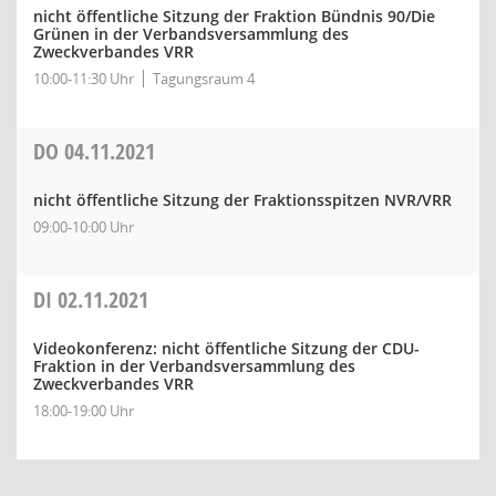
nicht öffentliche Sitzung der Fraktion Bündnis 90/Die
Grünen in der Verbandsversammlung des
Zweckverbandes VRR
10:00-11:30 Uhr
Tagungsraum 4
DO
04.11.2021
nicht öffentliche Sitzung der Fraktionsspitzen NVR/VRR
09:00-10:00 Uhr
DI
02.11.2021
Videokonferenz: nicht öffentliche Sitzung der CDU-
Fraktion in der Verbandsversammlung des
Zweckverbandes VRR
18:00-19:00 Uhr