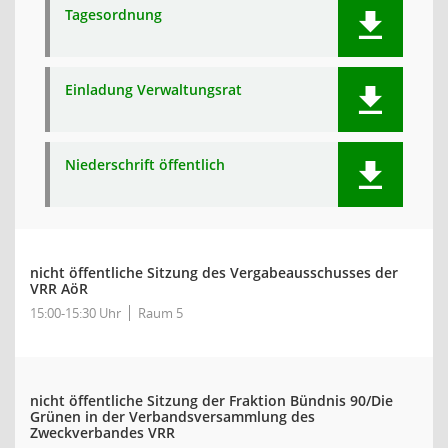
Tagesordnung
Einladung Verwaltungsrat
Niederschrift öffentlich
nicht öffentliche Sitzung des Vergabeausschusses der
VRR AöR
15:00-15:30 Uhr
Raum 5
nicht öffentliche Sitzung der Fraktion Bündnis 90/Die
Grünen in der Verbandsversammlung des
Zweckverbandes VRR