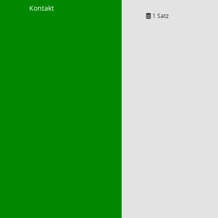
Kontakt
1 Satz