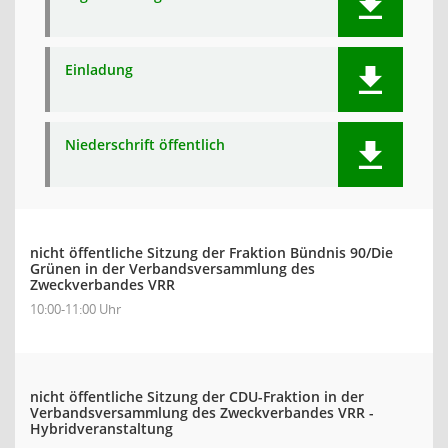
Einladung
Niederschrift öffentlich
nicht öffentliche Sitzung der Fraktion Bündnis 90/Die
Grünen in der Verbandsversammlung des
Zweckverbandes VRR
10:00-11:00 Uhr
nicht öffentliche Sitzung der CDU-Fraktion in der
Verbandsversammlung des Zweckverbandes VRR -
Hybridveranstaltung