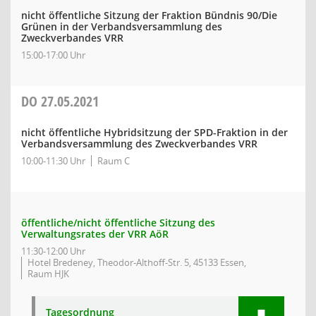
nicht öffentliche Sitzung der Fraktion Bündnis 90/Die
Grünen in der Verbandsversammlung des
Zweckverbandes VRR
15:00-17:00 Uhr
DO
27.05.2021
nicht öffentliche Hybridsitzung der SPD-Fraktion in der
Verbandsversammlung des Zweckverbandes VRR
10:00-11:30 Uhr
Raum C
öffentliche/nicht öffentliche Sitzung des
Verwaltungsrates der VRR AöR
11:30-12:00 Uhr
Hotel Bredeney, Theodor-Althoff-Str. 5, 45133 Essen,
Raum HJK
Tagesordnung