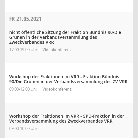
FR
21.05.2021
nicht öffentliche Sitzung der Fraktion Bündnis 90/Die
Grünen in der Verbandsversammlung des
Zweckverbandes VRR
17:00-19:00 Uhr
Videokonferenz
Workshop der Fraktionen im VRR - Fraktion Bündnis
90/Die Grünen in der Verbandsversammlung des ZV VRR
09:00-12:00 Uhr
Videokonferenz
Workshop der Fraktionen im VRR - SPD-Fraktion in der
Verbandsversammlung des Zweckverbandes VRR
09:00-10:00 Uhr