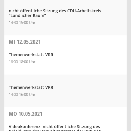
nicht öffentliche Sitzung des CDU-Arbeitskreis
"Ländlicher Raum"
14:30-15:00 Uhr
MI
12.05.2021
Themenwerkstatt VRR
16:00-18:00 Uhr
Themenwerkstatt VRR
14:00-16:00 Uhr
MO
10.05.2021
Videokonferenz: nicht öffentliche Sitzung des