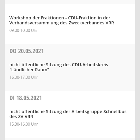
Workshop der Fraktionen - CDU-Fraktion in der
Verbandsversammlung des Zweckverbandes VRR
09:00-10:00 Uhr
DO
20.05.2021
nicht öffentliche Sitzung des CDU-Arbeitskreis
"Ländlicher Raum"
16:00-17:00 Uhr
DI
18.05.2021
nicht öffentliche Sitzung der Arbeitsgruppe Schnellbus
des ZV VRR
15:30-16:00 Uhr