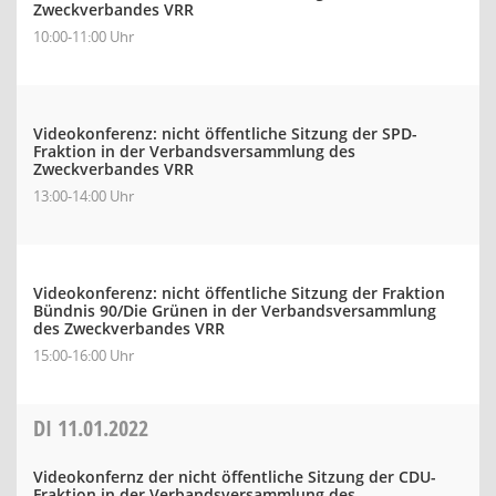
Zweckverbandes VRR
10:00-11:00 Uhr
Videokonferenz: nicht öffentliche Sitzung der SPD-
Fraktion in der Verbandsversammlung des
Zweckverbandes VRR
13:00-14:00 Uhr
Videokonferenz: nicht öffentliche Sitzung der Fraktion
Bündnis 90/Die Grünen in der Verbandsversammlung
des Zweckverbandes VRR
15:00-16:00 Uhr
DI
11.01.2022
Videokonfernz der nicht öffentliche Sitzung der CDU-
Fraktion in der Verbandsversammlung des