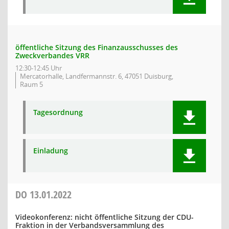
öffentliche Sitzung des Finanzausschusses des
Zweckverbandes VRR
12:30-12:45 Uhr
Mercatorhalle, Landfermannstr. 6, 47051 Duisburg,
Raum 5
Tagesordnung
Einladung
DO
13.01.2022
Videokonferenz: nicht öffentliche Sitzung der CDU-
Fraktion in der Verbandsversammlung des