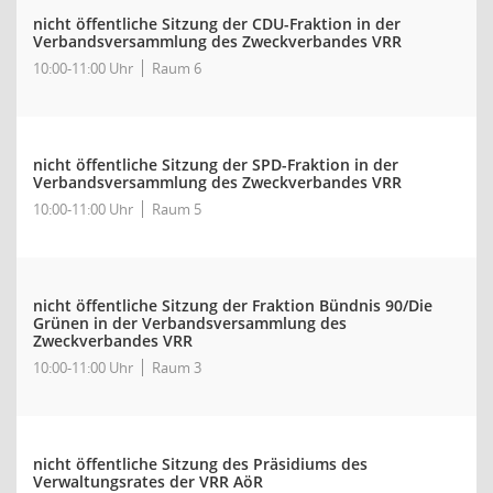
nicht öffentliche Sitzung der CDU-Fraktion in der
Verbandsversammlung des Zweckverbandes VRR
10:00-11:00 Uhr
Raum 6
nicht öffentliche Sitzung der SPD-Fraktion in der
Verbandsversammlung des Zweckverbandes VRR
10:00-11:00 Uhr
Raum 5
nicht öffentliche Sitzung der Fraktion Bündnis 90/Die
Grünen in der Verbandsversammlung des
Zweckverbandes VRR
10:00-11:00 Uhr
Raum 3
nicht öffentliche Sitzung des Präsidiums des
Verwaltungsrates der VRR AöR