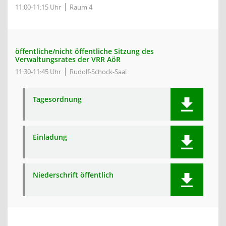
11:00-11:15 Uhr
Raum 4
öffentliche/nicht öffentliche Sitzung des
Verwaltungsrates der VRR AöR
11:30-11:45 Uhr
Rudolf-Schock-Saal
Tagesordnung
Einladung
Niederschrift öffentlich