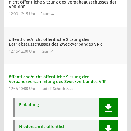
nicht öffentliche Sitzung des Vergabeausschusses der
VRR AöR
12:00-12:15 Uhr
Raum 4
öffentliche/nicht öffentliche Sitzung des
Betriebsausschusses des Zweckverbandes VRR
12:15-12:30 Uhr
Raum 4
öffentliche/nicht öffentliche Sitzung der
Verbandsversammlung des Zweckverbandes VRR
12:45-13:00 Uhr
Rudolf-Schock-Saal
Einladung
Niederschrift öffentlich