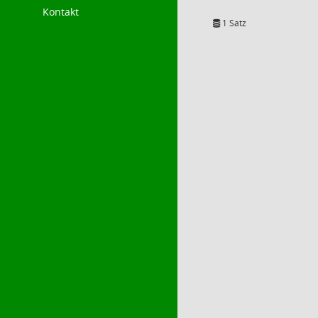
Kontakt
1 Satz