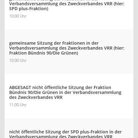
Verbandsversammlung des Zweckverbandes VRR (hier:
SPD plus-Fraktion)
10:00 Uhr
gemeinsame Sitzung der Fraktionen in der
Verbandsversammlung des Zweckverbandes VRR (hier:
Fraktion Bündnis 90/Die Grünen)
10:00 Uhr
ABGESAGT nicht öffentliche Sitzung der Fraktion
Bündnis 90/Die Grünen in der Verbandsversammlung
des Zweckverbandes VRR
11:00 Uhr
nicht öffentliche Sitzung der SPD plus-Fraktion in der
Verbandsversammlung des Zweckverbandes VRR