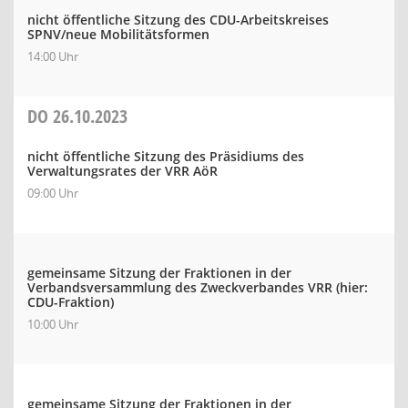
nicht öffentliche Sitzung des CDU-Arbeitskreises
SPNV/neue Mobilitätsformen
14:00 Uhr
DO
26.10.2023
nicht öffentliche Sitzung des Präsidiums des
Verwaltungsrates der VRR AöR
09:00 Uhr
gemeinsame Sitzung der Fraktionen in der
Verbandsversammlung des Zweckverbandes VRR (hier:
CDU-Fraktion)
10:00 Uhr
gemeinsame Sitzung der Fraktionen in der