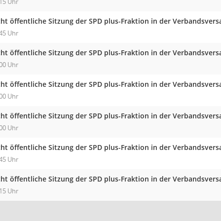
15 Uhr
cht öffentliche Sitzung der SPD plus-Fraktion in der Verbandsv
45 Uhr
cht öffentliche Sitzung der SPD plus-Fraktion in der Verbandsv
00 Uhr
cht öffentliche Sitzung der SPD plus-Fraktion in der Verbandsv
00 Uhr
cht öffentliche Sitzung der SPD plus-Fraktion in der Verbandsv
00 Uhr
cht öffentliche Sitzung der SPD plus-Fraktion in der Verbandsv
45 Uhr
cht öffentliche Sitzung der SPD plus-Fraktion in der Verbandsv
15 Uhr