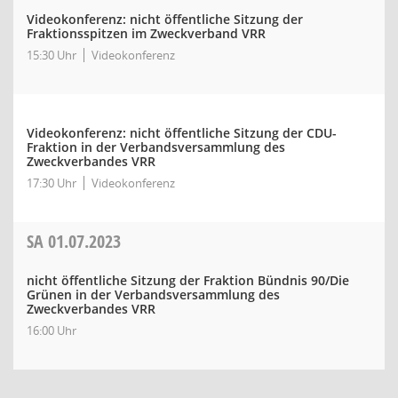
Videokonferenz: nicht öffentliche Sitzung der
Fraktionsspitzen im Zweckverband VRR
15:30 Uhr
Videokonferenz
Videokonferenz: nicht öffentliche Sitzung der CDU-
Fraktion in der Verbandsversammlung des
Zweckverbandes VRR
17:30 Uhr
Videokonferenz
SA
01.07.2023
nicht öffentliche Sitzung der Fraktion Bündnis 90/Die
Grünen in der Verbandsversammlung des
Zweckverbandes VRR
16:00 Uhr