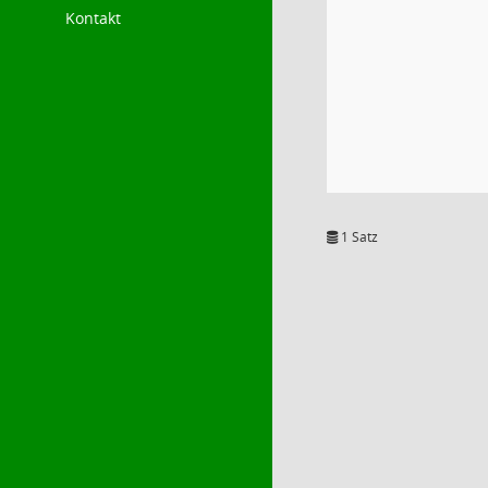
Kontakt
1 Satz