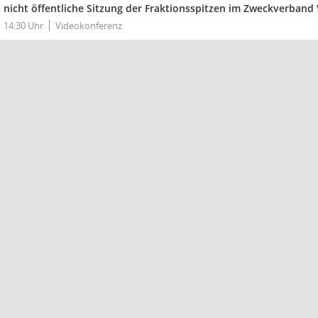
nicht öffentliche Sitzung der Fraktionsspitzen im Zweckverband
14:30 Uhr
Videokonferenz