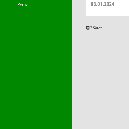
08.01.2024
Kontakt
2 Sätze