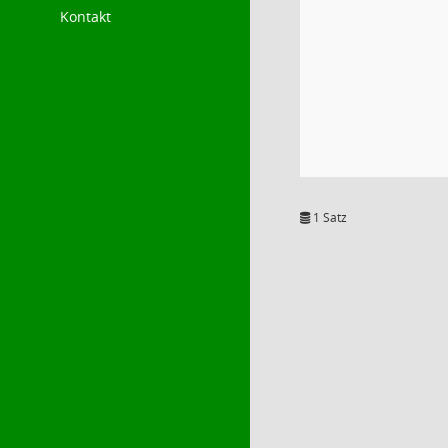
Kontakt
1 Satz