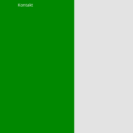
Kontakt