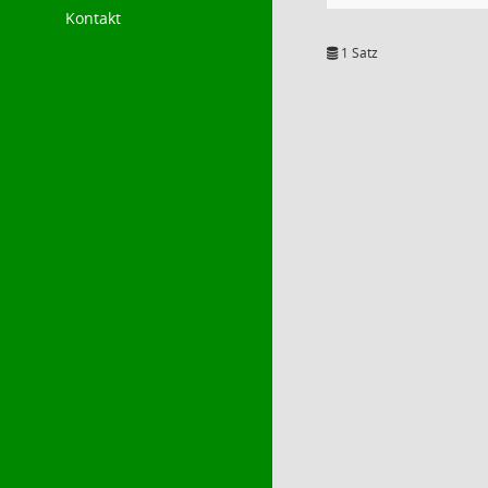
Kontakt
1 Satz