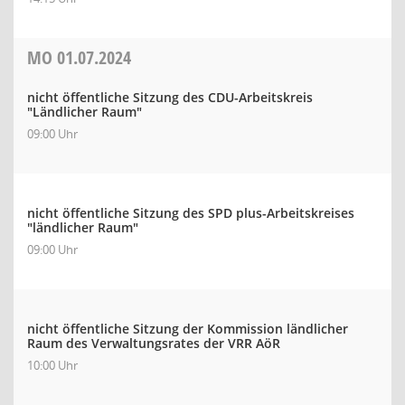
MO
01.07.2024
nicht öffentliche Sitzung des CDU-Arbeitskreis
"Ländlicher Raum"
09:00 Uhr
nicht öffentliche Sitzung des SPD plus-Arbeitskreises
"ländlicher Raum"
09:00 Uhr
nicht öffentliche Sitzung der Kommission ländlicher
Raum des Verwaltungsrates der VRR AöR
10:00 Uhr