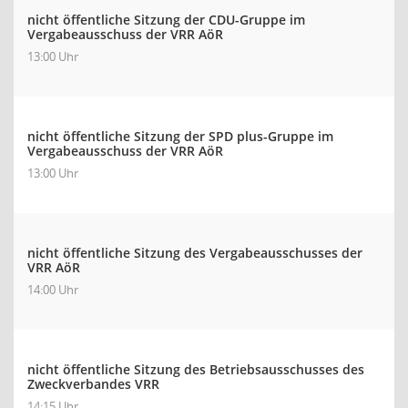
nicht öffentliche Sitzung der CDU-Gruppe im
Vergabeausschuss der VRR AöR
13:00 Uhr
nicht öffentliche Sitzung der SPD plus-Gruppe im
Vergabeausschuss der VRR AöR
13:00 Uhr
nicht öffentliche Sitzung des Vergabeausschusses der
VRR AöR
14:00 Uhr
nicht öffentliche Sitzung des Betriebsausschusses des
Zweckverbandes VRR
14:15 Uhr