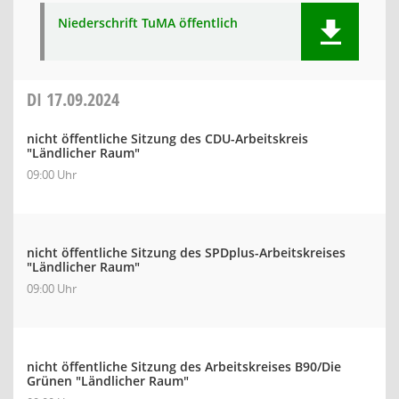
Niederschrift TuMA öffentlich
DI
17.09.2024
nicht öffentliche Sitzung des CDU-Arbeitskreis
"Ländlicher Raum"
09:00 Uhr
nicht öffentliche Sitzung des SPDplus-Arbeitskreises
"Ländlicher Raum"
09:00 Uhr
nicht öffentliche Sitzung des Arbeitskreises B90/Die
Grünen "Ländlicher Raum"