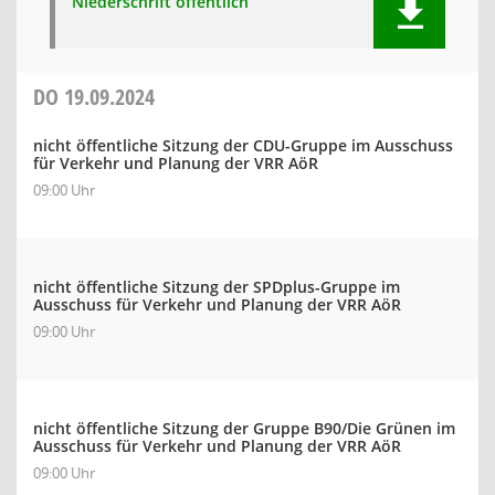
Niederschrift öffentlich
DO
19.09.2024
nicht öffentliche Sitzung der CDU-Gruppe im Ausschuss
für Verkehr und Planung der VRR AöR
09:00 Uhr
nicht öffentliche Sitzung der SPDplus-Gruppe im
Ausschuss für Verkehr und Planung der VRR AöR
09:00 Uhr
nicht öffentliche Sitzung der Gruppe B90/Die Grünen im
Ausschuss für Verkehr und Planung der VRR AöR
09:00 Uhr