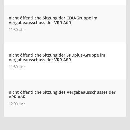
nicht öffentliche Sitzung der CDU-Gruppe im
Vergabeausschuss der VRR AöR
11:30 Uhr
nicht öffentliche Sitzung der SPDplus-Gruppe im
Vergabeausschuss der VRR AöR
11:30 Uhr
nicht öffentliche Sitzung des Vergabeausschusses der
VRR AöR
12:00 Uhr