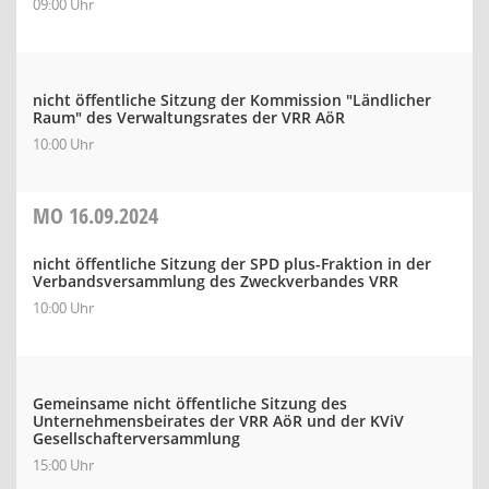
09:00 Uhr
nicht öffentliche Sitzung der Kommission "Ländlicher
Raum" des Verwaltungsrates der VRR AöR
10:00 Uhr
MO
16.09.2024
nicht öffentliche Sitzung der SPD plus-Fraktion in der
Verbandsversammlung des Zweckverbandes VRR
10:00 Uhr
Gemeinsame nicht öffentliche Sitzung des
Unternehmensbeirates der VRR AöR und der KViV
Gesellschafterversammlung
15:00 Uhr