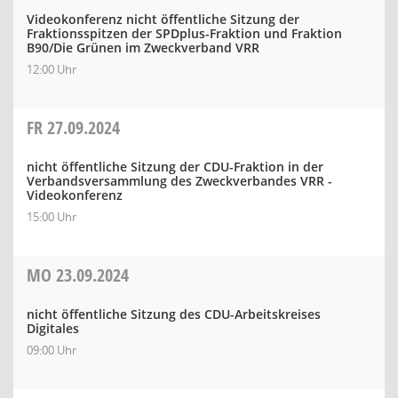
Videokonferenz nicht öffentliche Sitzung der
Fraktionsspitzen der SPDplus-Fraktion und Fraktion
B90/Die Grünen im Zweckverband VRR
12:00 Uhr
FR
27.09.2024
nicht öffentliche Sitzung der CDU-Fraktion in der
Verbandsversammlung des Zweckverbandes VRR -
Videokonferenz
15:00 Uhr
MO
23.09.2024
nicht öffentliche Sitzung des CDU-Arbeitskreises
Digitales
09:00 Uhr