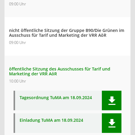
09:00 Uhr
nicht öffentliche Sitzung der Gruppe B90/Die Grünen im
Ausschuss für Tarif und Marketing der VRR AöR
09:00 Uhr
öffentliche Sitzung des Ausschusses für Tarif und
Marketing der VRR AöR
10:00 Uhr
Tagesordnung TuMA am 18.09.2024
Einladung TuMA am 18.09.2024