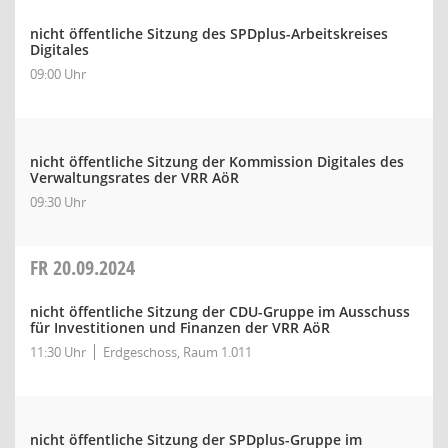
nicht öffentliche Sitzung des SPDplus-Arbeitskreises
Digitales
09:00 Uhr
nicht öffentliche Sitzung der Kommission Digitales des
Verwaltungsrates der VRR AöR
09:30 Uhr
FR
20.09.2024
nicht öffentliche Sitzung der CDU-Gruppe im Ausschuss
für Investitionen und Finanzen der VRR AöR
11:30 Uhr
Erdgeschoss, Raum 1.011
nicht öffentliche Sitzung der SPDplus-Gruppe im