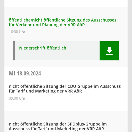
öffentliche/nicht öffentliche Sitzung des Ausschusses
für Verkehr und Planung der VRR AöR
10:00 Uhr
Niederschrift öffentlich
MI
18.09.2024
nicht öffentliche Sitzung der CDU-Gruppe im Ausschuss
für Tarif und Marketing der VRR AöR
09:00 Uhr
nicht öffentliche Sitzung der SPDplus-Gruppe im
Ausschuss für Tarif und Marketing der VRR AöR