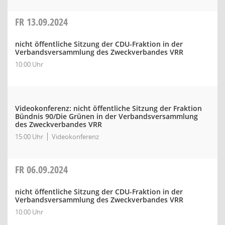
FR
13.09.2024
nicht öffentliche Sitzung der CDU-Fraktion in der
Verbandsversammlung des Zweckverbandes VRR
10:00 Uhr
Videokonferenz: nicht öffentliche Sitzung der Fraktion
Bündnis 90/Die Grünen in der Verbandsversammlung
des Zweckverbandes VRR
15:00 Uhr
Videokonferenz
FR
06.09.2024
nicht öffentliche Sitzung der CDU-Fraktion in der
Verbandsversammlung des Zweckverbandes VRR
10:00 Uhr