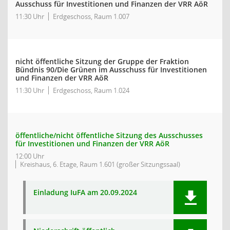
Ausschuss für Investitionen und Finanzen der VRR AöR
11:30 Uhr
Erdgeschoss, Raum 1.007
nicht öffentliche Sitzung der Gruppe der Fraktion
Bündnis 90/Die Grünen im Ausschuss für Investitionen
und Finanzen der VRR AöR
11:30 Uhr
Erdgeschoss, Raum 1.024
öffentliche/nicht öffentliche Sitzung des Ausschusses
für Investitionen und Finanzen der VRR AöR
12:00 Uhr
Kreishaus, 6. Etage, Raum 1.601 (großer Sitzungssaal)
Einladung IuFA am 20.09.2024