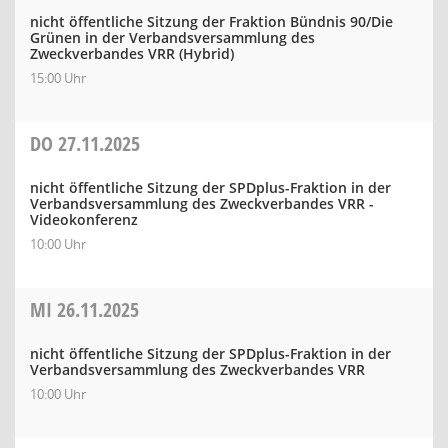
nicht öffentliche Sitzung der Fraktion Bündnis 90/Die
Grünen in der Verbandsversammlung des
Zweckverbandes VRR (Hybrid)
15:00 Uhr
DO
27.11.2025
nicht öffentliche Sitzung der SPDplus-Fraktion in der
Verbandsversammlung des Zweckverbandes VRR -
Videokonferenz
10:00 Uhr
MI
26.11.2025
nicht öffentliche Sitzung der SPDplus-Fraktion in der
Verbandsversammlung des Zweckverbandes VRR
10:00 Uhr