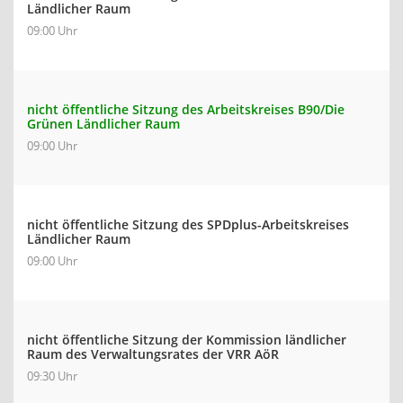
Ländlicher Raum
09:00 Uhr
nicht öffentliche Sitzung des Arbeitskreises B90/Die
Grünen Ländlicher Raum
09:00 Uhr
nicht öffentliche Sitzung des SPDplus-Arbeitskreises
Ländlicher Raum
09:00 Uhr
nicht öffentliche Sitzung der Kommission ländlicher
Raum des Verwaltungsrates der VRR AöR
09:30 Uhr