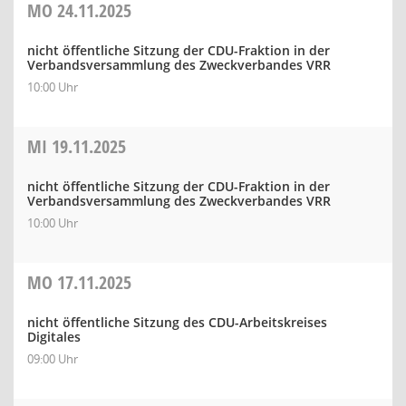
MO
24.11.2025
nicht öffentliche Sitzung der CDU-Fraktion in der
Verbandsversammlung des Zweckverbandes VRR
10:00 Uhr
MI
19.11.2025
nicht öffentliche Sitzung der CDU-Fraktion in der
Verbandsversammlung des Zweckverbandes VRR
10:00 Uhr
MO
17.11.2025
nicht öffentliche Sitzung des CDU-Arbeitskreises
Digitales
09:00 Uhr