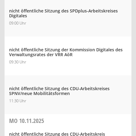
nicht öffentliche Sitzung des SPDplus-Arbeitskreises
Digitales
09:00 Uhr
nicht öffentliche Sitzung der Kommission Digitales des
Verwaltungsrates der VRR AöR
09:30 Uhr
nicht öffentliche Sitzung des CDU-Arbeitskreises
SPNV/neue Mobilitätsformen
11:30 Uhr
MO
10.11.2025
nicht öffentliche Sitzung des CDU-Arbeitskreis