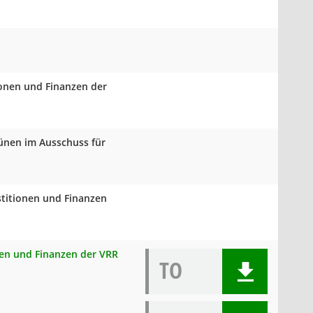
ionen und Finanzen der
rünen im Ausschuss für
stitionen und Finanzen
onen und Finanzen der VRR
TO