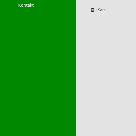
Kontakt
1 Satz