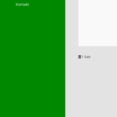
Kontakt
1 Satz