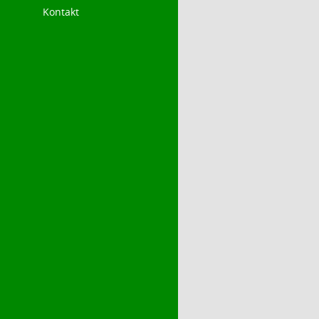
Kontakt