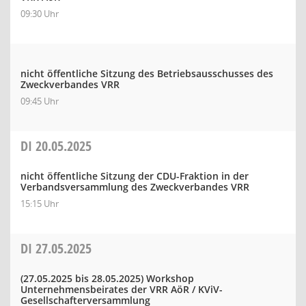
09:30 Uhr
nicht öffentliche Sitzung des Betriebsausschusses des
Zweckverbandes VRR
09:45 Uhr
DI
20.05.2025
nicht öffentliche Sitzung der CDU-Fraktion in der
Verbandsversammlung des Zweckverbandes VRR
15:15 Uhr
DI
27.05.2025
(27.05.2025 bis 28.05.2025)
Workshop
Unternehmensbeirates der VRR AöR / KViV-
Gesellschafterversammlung