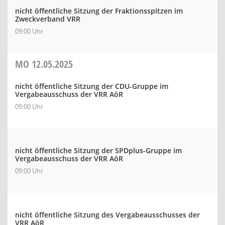
nicht öffentliche Sitzung der Fraktionsspitzen im
Zweckverband VRR
09:00 Uhr
MO
12.05.2025
nicht öffentliche Sitzung der CDU-Gruppe im
Vergabeausschuss der VRR AöR
09:00 Uhr
nicht öffentliche Sitzung der SPDplus-Gruppe im
Vergabeausschuss der VRR AöR
09:00 Uhr
nicht öffentliche Sitzung des Vergabeausschusses der
VRR AöR