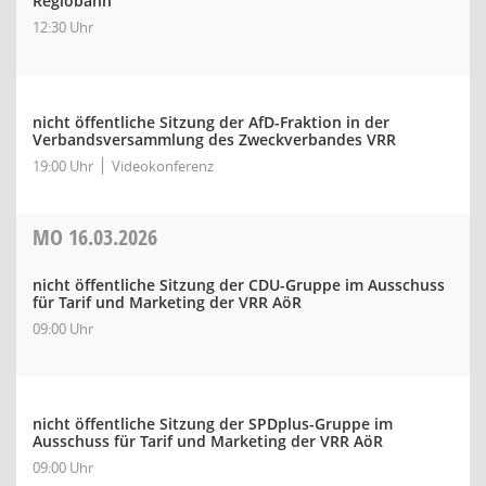
Regiobahn
12:30 Uhr
nicht öffentliche Sitzung der AfD-Fraktion in der
Verbandsversammlung des Zweckverbandes VRR
19:00 Uhr
Videokonferenz
MO
16.03.2026
nicht öffentliche Sitzung der CDU-Gruppe im Ausschuss
für Tarif und Marketing der VRR AöR
09:00 Uhr
nicht öffentliche Sitzung der SPDplus-Gruppe im
Ausschuss für Tarif und Marketing der VRR AöR
09:00 Uhr