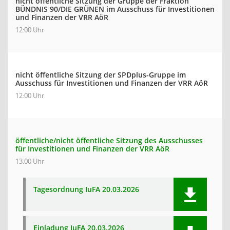
nicht öffentliche Sitzung der Gruppe der Fraktion
BÜNDNIS 90/DIE GRÜNEN im Ausschuss für Investitionen
und Finanzen der VRR AöR
12:00 Uhr
nicht öffentliche Sitzung der SPDplus-Gruppe im
Ausschuss für Investitionen und Finanzen der VRR AöR
12:00 Uhr
öffentliche/nicht öffentliche Sitzung des Ausschusses
für Investitionen und Finanzen der VRR AöR
13:00 Uhr
Tagesordnung IuFA 20.03.2026
Einladung IuFA 20.03.2026