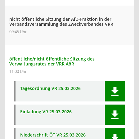
nicht öffentliche Sitzung der AfD-Fraktion in der
Verbandsversammlung des Zweckverbandes VRR
09:45 Uhr
öffentliche/nicht öffentliche Sitzung des
Verwaltungsrates der VRR AöR
11:00 Uhr
Tagesordnung VR 25.03.2026
Einladung VR 25.03.2026
Niederschrift ÖT VR 25.03.2026