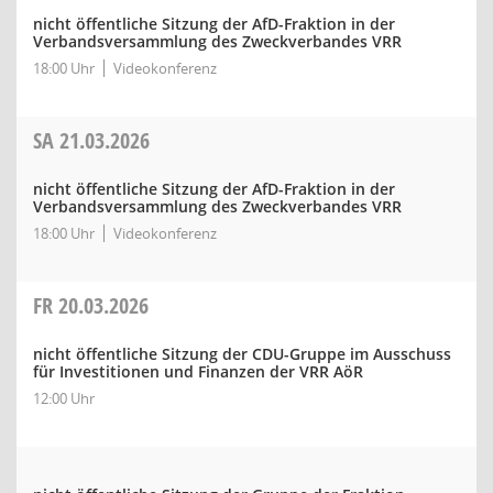
nicht öffentliche Sitzung der AfD-Fraktion in der
Verbandsversammlung des Zweckverbandes VRR
18:00 Uhr
Videokonferenz
SA
21.03.2026
nicht öffentliche Sitzung der AfD-Fraktion in der
Verbandsversammlung des Zweckverbandes VRR
18:00 Uhr
Videokonferenz
FR
20.03.2026
nicht öffentliche Sitzung der CDU-Gruppe im Ausschuss
für Investitionen und Finanzen der VRR AöR
12:00 Uhr