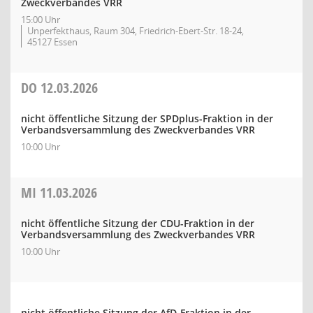
Zweckverbandes VRR
15:00 Uhr
Unperfekthaus, Raum 304, Friedrich-Ebert-Str. 18-24,
45127 Essen
DO
12.03.2026
nicht öffentliche Sitzung der SPDplus-Fraktion in der
Verbandsversammlung des Zweckverbandes VRR
10:00 Uhr
MI
11.03.2026
nicht öffentliche Sitzung der CDU-Fraktion in der
Verbandsversammlung des Zweckverbandes VRR
10:00 Uhr
nicht öffentliche Sitzung der AfD-Fraktion in der