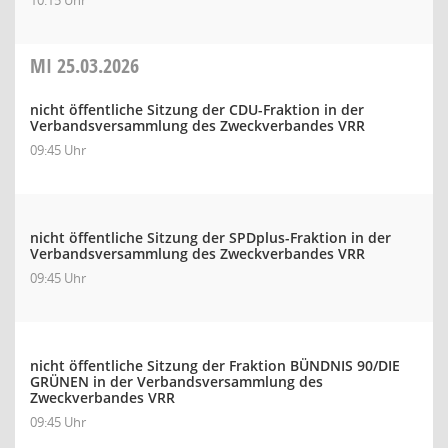
10:15 Uhr
MI
25.03.2026
nicht öffentliche Sitzung der CDU-Fraktion in der
Verbandsversammlung des Zweckverbandes VRR
09:45 Uhr
nicht öffentliche Sitzung der SPDplus-Fraktion in der
Verbandsversammlung des Zweckverbandes VRR
09:45 Uhr
nicht öffentliche Sitzung der Fraktion BÜNDNIS 90/DIE
GRÜNEN in der Verbandsversammlung des
Zweckverbandes VRR
09:45 Uhr