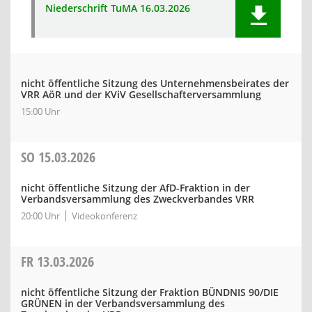
Niederschrift TuMA 16.03.2026
nicht öffentliche Sitzung des Unternehmensbeirates der
VRR AöR und der KViV Gesellschafterversammlung
15:00 Uhr
SO
15.03.2026
nicht öffentliche Sitzung der AfD-Fraktion in der
Verbandsversammlung des Zweckverbandes VRR
20:00 Uhr
Videokonferenz
FR
13.03.2026
nicht öffentliche Sitzung der Fraktion BÜNDNIS 90/DIE
GRÜNEN in der Verbandsversammlung des