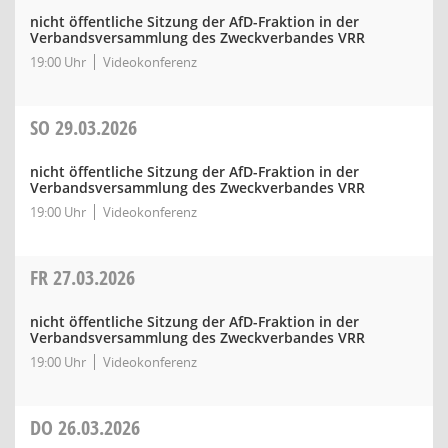
nicht öffentliche Sitzung der AfD-Fraktion in der
Verbandsversammlung des Zweckverbandes VRR
19:00 Uhr
Videokonferenz
SO
29.03.2026
nicht öffentliche Sitzung der AfD-Fraktion in der
Verbandsversammlung des Zweckverbandes VRR
19:00 Uhr
Videokonferenz
FR
27.03.2026
nicht öffentliche Sitzung der AfD-Fraktion in der
Verbandsversammlung des Zweckverbandes VRR
19:00 Uhr
Videokonferenz
DO
26.03.2026