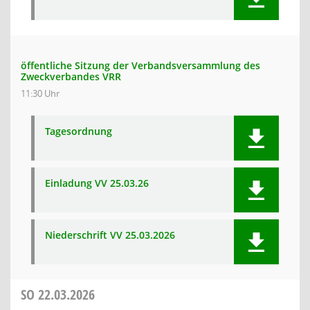
öffentliche Sitzung der Verbandsversammlung des
Zweckverbandes VRR
11:30 Uhr
Tagesordnung
Einladung VV 25.03.26
Niederschrift VV 25.03.2026
SO
22.03.2026