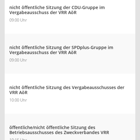
nicht öffentliche Sitzung der CDU-Gruppe im
Vergabeausschuss der VRR AöR
09:00 Uhr
nicht öffentliche Sitzung der SPDplus-Gruppe im
Vergabeausschuss der VRR AöR
09:00 Uhr
nicht öffentliche Sitzung des Vergabeausschusses der
VRR AöR
10:00 Uhr
öffentliche/nicht öffentliche Sitzung des
Betriebsausschusses des Zweckverbandes VRR