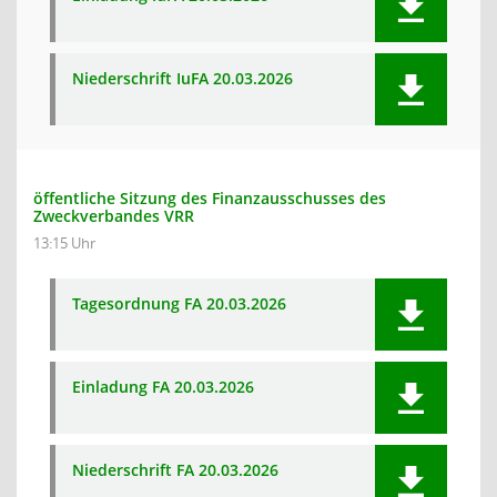
Niederschrift IuFA 20.03.2026
öffentliche Sitzung des Finanzausschusses des
Zweckverbandes VRR
13:15 Uhr
Tagesordnung FA 20.03.2026
Einladung FA 20.03.2026
Niederschrift FA 20.03.2026