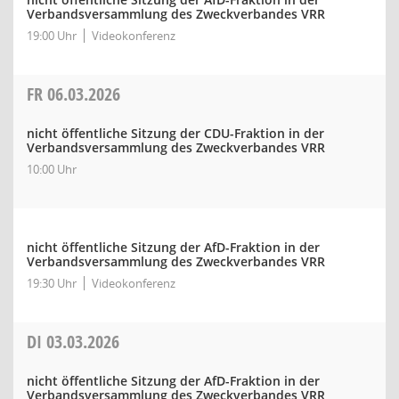
Verbandsversammlung des Zweckverbandes VRR
19:00 Uhr
Videokonferenz
FR
06.03.2026
nicht öffentliche Sitzung der CDU-Fraktion in der
Verbandsversammlung des Zweckverbandes VRR
10:00 Uhr
nicht öffentliche Sitzung der AfD-Fraktion in der
Verbandsversammlung des Zweckverbandes VRR
19:30 Uhr
Videokonferenz
DI
03.03.2026
nicht öffentliche Sitzung der AfD-Fraktion in der
Verbandsversammlung des Zweckverbandes VRR