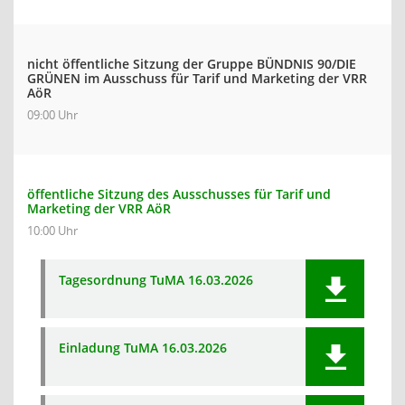
nicht öffentliche Sitzung der Gruppe BÜNDNIS 90/DIE
GRÜNEN im Ausschuss für Tarif und Marketing der VRR
AöR
09:00 Uhr
öffentliche Sitzung des Ausschusses für Tarif und
Marketing der VRR AöR
10:00 Uhr
Tagesordnung TuMA 16.03.2026
Einladung TuMA 16.03.2026