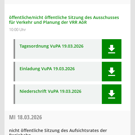
öffentliche/nicht öffentliche Sitzung des Ausschusses
für Verkehr und Planung der VRR AöR
10:00 Uhr
Tagesordnung VuPA 19.03.2026
Einladung VuPA 19.03.2026
Niederschrift VuPA 19.03.2026
MI
18.03.2026
nicht öffentliche Sitzung des Aufsichtsrates der