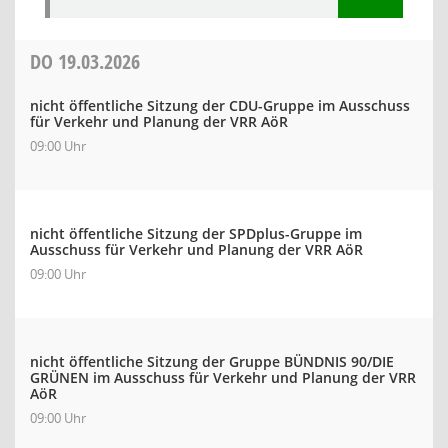
DO
19.03.2026
nicht öffentliche Sitzung der CDU-Gruppe im Ausschuss
für Verkehr und Planung der VRR AöR
09:00 Uhr
nicht öffentliche Sitzung der SPDplus-Gruppe im
Ausschuss für Verkehr und Planung der VRR AöR
09:00 Uhr
nicht öffentliche Sitzung der Gruppe BÜNDNIS 90/DIE
GRÜNEN im Ausschuss für Verkehr und Planung der VRR
AöR
09:00 Uhr