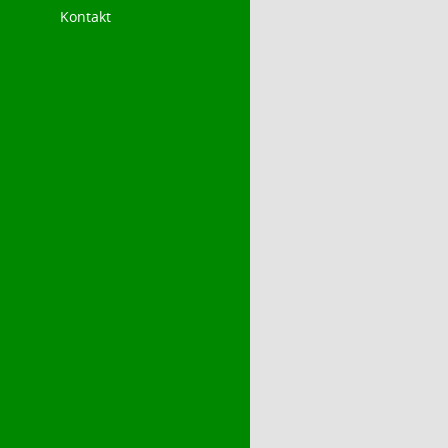
Kontakt