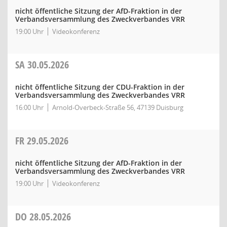
nicht öffentliche Sitzung der AfD-Fraktion in der
Verbandsversammlung des Zweckverbandes VRR
19:00 Uhr
Videokonferenz
SA
30.05.2026
nicht öffentliche Sitzung der CDU-Fraktion in der
Verbandsversammlung des Zweckverbandes VRR
16:00 Uhr
Arnold-Overbeck-Straße 56, 47139 Duisburg
FR
29.05.2026
nicht öffentliche Sitzung der AfD-Fraktion in der
Verbandsversammlung des Zweckverbandes VRR
19:00 Uhr
Videokonferenz
DO
28.05.2026