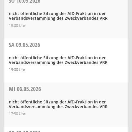
SO
10.05.2026
nicht öffentliche Sitzung der AfD-Fraktion in der
Verbandsversammlung des Zweckverbandes VRR
19:00 Uhr
SA
09.05.2026
nicht öffentliche Sitzung der AfD-Fraktion in der
Verbandsversammlung des Zweckverbandes VRR
19:00 Uhr
MI
06.05.2026
nicht öffentliche Sitzung der AfD-Fraktion in der
Verbandsversammlung des Zweckverbandes VRR
17:30 Uhr