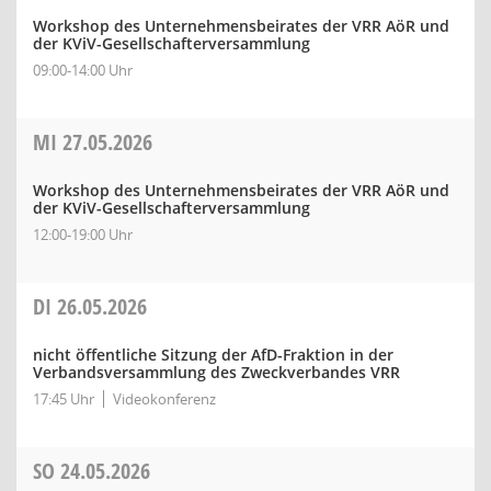
Workshop des Unternehmensbeirates der VRR AöR und
der KViV-Gesellschafterversammlung
09:00-14:00 Uhr
MI
27.05.2026
Workshop des Unternehmensbeirates der VRR AöR und
der KViV-Gesellschafterversammlung
12:00-19:00 Uhr
DI
26.05.2026
nicht öffentliche Sitzung der AfD-Fraktion in der
Verbandsversammlung des Zweckverbandes VRR
17:45 Uhr
Videokonferenz
SO
24.05.2026