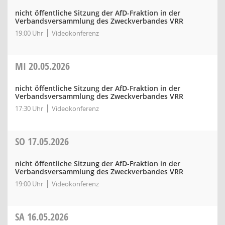
nicht öffentliche Sitzung der AfD-Fraktion in der
Verbandsversammlung des Zweckverbandes VRR
19:00 Uhr
Videokonferenz
MI
20.05.2026
nicht öffentliche Sitzung der AfD-Fraktion in der
Verbandsversammlung des Zweckverbandes VRR
17:30 Uhr
Videokonferenz
SO
17.05.2026
nicht öffentliche Sitzung der AfD-Fraktion in der
Verbandsversammlung des Zweckverbandes VRR
19:00 Uhr
Videokonferenz
SA
16.05.2026