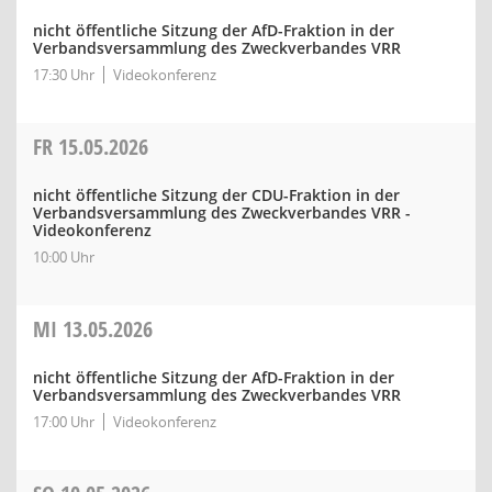
nicht öffentliche Sitzung der AfD-Fraktion in der
Verbandsversammlung des Zweckverbandes VRR
17:30 Uhr
Videokonferenz
FR
15.05.2026
nicht öffentliche Sitzung der CDU-Fraktion in der
Verbandsversammlung des Zweckverbandes VRR -
Videokonferenz
10:00 Uhr
MI
13.05.2026
nicht öffentliche Sitzung der AfD-Fraktion in der
Verbandsversammlung des Zweckverbandes VRR
17:00 Uhr
Videokonferenz