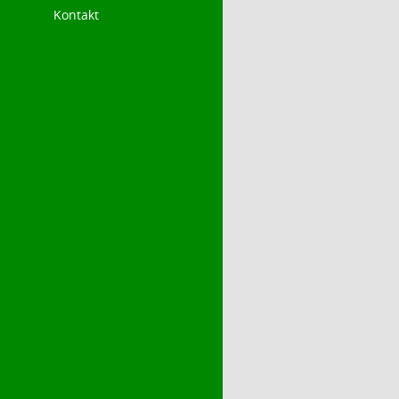
Kontakt