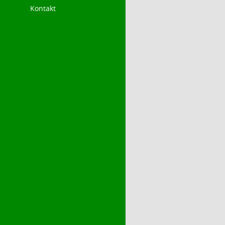
Kontakt