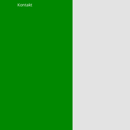
Kontakt