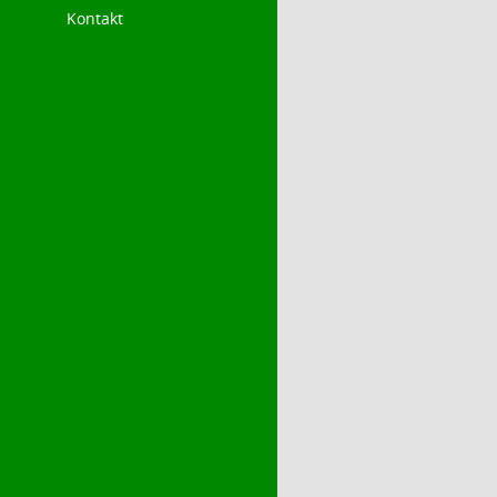
Kontakt